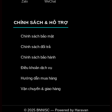
Zalo
WeChat
CHÍNH SÁCH & HỖ TRỢ
Chính sách bảo mật
Chính sách đổi trả
Chính sách bảo hành
Điều khoản dịch vụ
Hướng dẫn mua hàng
Vận chuyển & giao hàng
© 2025 BNNISC — Powered by Haravan