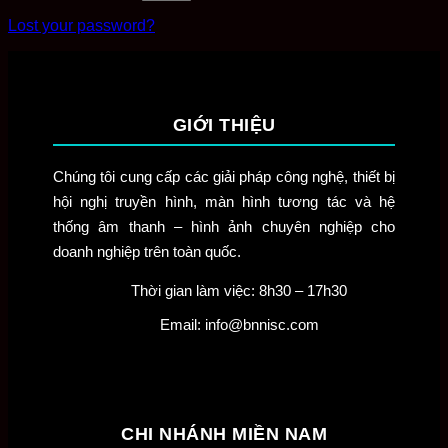
Lost your password?
GIỚI THIỆU
Chúng tôi cung cấp các giải pháp công nghệ, thiết bị
hội nghị truyền hình, màn hình tương tác và hệ
thống âm thanh – hình ảnh chuyên nghiệp cho
doanh nghiệp trên toàn quốc.
Thời gian làm việc: 8h30 – 17h30
Email: info@bnnisc.com
CHI NHÁNH MIỀN NAM