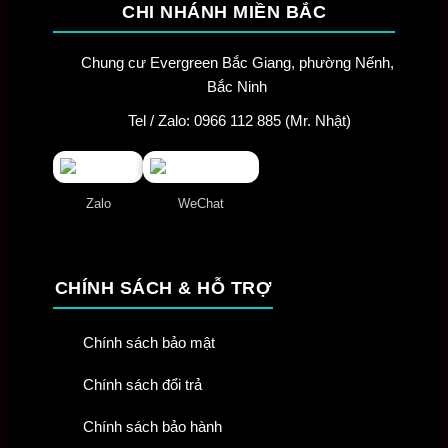
CHI NHÁNH MIỀN BẮC
Chung cư Evergreen Bắc Giang, phường Nếnh,
Bắc Ninh
Tel / Zalo: 0966 112 885 (Mr. Nhật)
Zalo
WeChat
CHÍNH SÁCH & HỖ TRỢ
Chính sách bảo mật
Chính sách đổi trả
Chính sách bảo hành