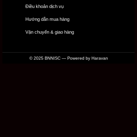
Điều khoản dịch vụ
Hướng dẫn mua hàng
Vận chuyển & giao hàng
© 2025 BNNISC — Powered by Haravan