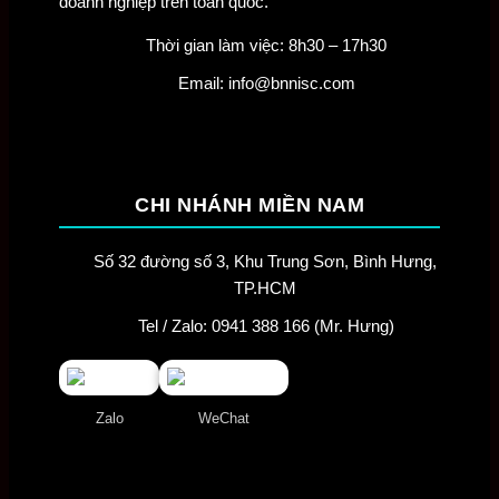
doanh nghiệp trên toàn quốc.
Thời gian làm việc: 8h30 – 17h30
Email: info@bnnisc.com
CHI NHÁNH MIỀN NAM
Số 32 đường số 3, Khu Trung Sơn, Bình Hưng,
TP.HCM
Tel / Zalo: 0941 388 166 (Mr. Hưng)
Zalo
WeChat