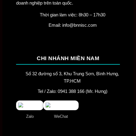
doanh nghiệp trên toàn quốc.
Thời gian làm việc: 8h30 – 17h30
Email: info@bnnisc.com
CHI NHÁNH MIỀN NAM
Số 32 đường số 3, Khu Trung Sơn, Bình Hưng,
TP.HCM
Tel / Zalo: 0941 388 166 (Mr. Hưng)
Zalo
WeChat