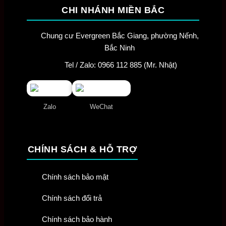
CHI NHÁNH MIỀN BẮC
Chung cư Evergreen Bắc Giang, phường Nếnh,
Bắc Ninh
Tel / Zalo: 0966 112 885 (Mr. Nhật)
Zalo
WeChat
CHÍNH SÁCH & HỖ TRỢ
Chính sách bảo mật
Chính sách đổi trả
Chính sách bảo hành