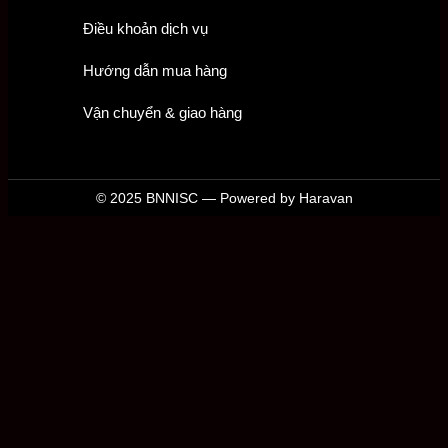
Điều khoản dịch vụ
Hướng dẫn mua hàng
Vận chuyển & giao hàng
© 2025 BNNISC — Powered by Haravan