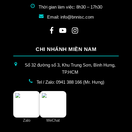
Thời gian làm việc: 8h30 – 17h30
Email: info@bnnisc.com
CHI NHÁNH MIỀN NAM
Số 32 đường số 3, Khu Trung Sơn, Bình Hưng,
TP.HCM
Tel / Zalo: 0941 388 166 (Mr. Hưng)
Zalo
WeChat