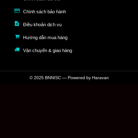
Chính sách bảo hành
Điều khoản dịch vụ
Hướng dẫn mua hàng
Vận chuyển & giao hàng
© 2025 BNNISC — Powered by Haravan