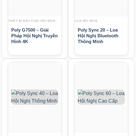
THIẾT BỊ ĐẦU CUỐI HỘI NGHỊ
LOA HỘI NGHỊ
Poly G7500 – Giải
Poly Sync 20 – Loa
Pháp Hội Nghị Truyền
Hội Nghị Bluetooth
Hình 4K
Thông Minh