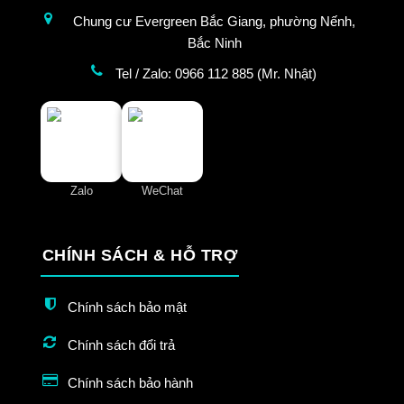
Chung cư Evergreen Bắc Giang, phường Nếnh,
Bắc Ninh
Tel / Zalo: 0966 112 885 (Mr. Nhật)
Zalo
WeChat
CHÍNH SÁCH & HỖ TRỢ
Chính sách bảo mật
Chính sách đổi trả
Chính sách bảo hành