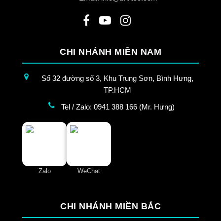
CHI NHÁNH MIỀN NAM
Số 32 đường số 3, Khu Trung Sơn, Bình Hưng,
TP.HCM
Tel / Zalo: 0941 388 166 (Mr. Hưng)
Zalo
WeChat
CHI NHÁNH MIỀN BẮC