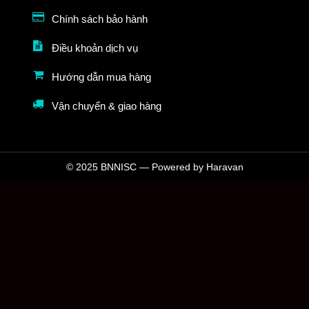
Chính sách bảo hành
Điều khoản dịch vụ
Hướng dẫn mua hàng
Vận chuyển & giao hàng
© 2025 BNNISC — Powered by Haravan