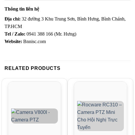
Thông tin liên hệ
Địa chỉ:
32 đường 3 Khu Trung Sơn, Bình Hưng, Bình Chánh,
TP.HCM
Tel / Zalo:
0941 388 166 (Mr. Hưng)
Website:
Bnnisc.com
RELATED PRODUCTS