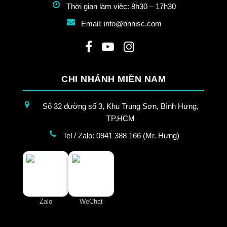
Thời gian làm việc: 8h30 – 17h30
Email: info@bnnisc.com
CHI NHÁNH MIỀN NAM
Số 32 đường số 3, Khu Trung Sơn, Bình Hưng,
TP.HCM
Tel / Zalo: 0941 388 166 (Mr. Hưng)
Zalo
WeChat