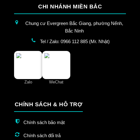
CHI NHÁNH MIỀN BẮC
Chung cư Evergreen Bắc Giang, phường Nếnh,
Bắc Ninh
Tel / Zalo: 0966 112 885 (Mr. Nhật)
Zalo
WeChat
CHÍNH SÁCH & HỖ TRỢ
Chính sách bảo mật
Chính sách đổi trả