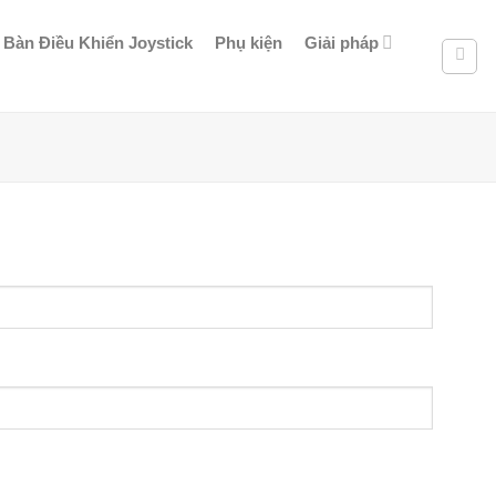
Bàn Điều Khiển Joystick
Phụ kiện
Giải pháp