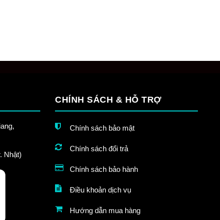
CHÍNH SÁCH & HỖ TRỢ
ang,
Chính sách bảo mật
Chính sách đổi trả
. Nhật)
Chính sách bảo hành
Điều khoản dịch vụ
Hướng dẫn mua hàng