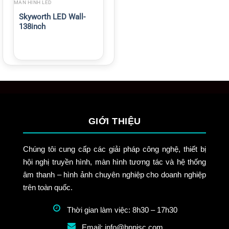
MÀN HÌNH LED
Skyworth LED Wall-
138inch
GIỚI THIỆU
Chúng tôi cung cấp các giải pháp công nghệ, thiết bị
hội nghị truyền hình, màn hình tương tác và hệ thống
âm thanh – hình ảnh chuyên nghiệp cho doanh nghiệp
trên toàn quốc.
Thời gian làm việc: 8h30 – 17h30
Email: info@bnnisc.com