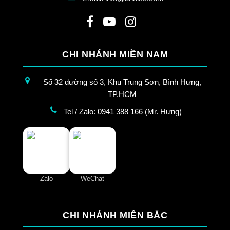
CHI NHÁNH MIỀN NAM
Số 32 đường số 3, Khu Trung Sơn, Bình Hưng,
TP.HCM
Tel / Zalo: 0941 388 166 (Mr. Hưng)
Zalo
WeChat
CHI NHÁNH MIỀN BẮC