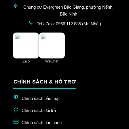
Chung cư Evergreen Bắc Giang, phường Nếnh,
Bắc Ninh
Tel / Zalo: 0966 112 885 (Mr. Nhật)
Zalo
WeChat
CHÍNH SÁCH & HỖ TRỢ
Chính sách bảo mật
Chính sách đổi trả
Chính sách bảo hành