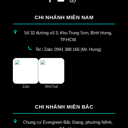
CHI NHÁNH MIỀN NAM
Số 32 đường số 3, Khu Trung Sơn, Bình Hưng,
TP.HCM
Tel / Zalo: 0941 388 166 (Mr. Hưng)
Zalo
WeChat
CHI NHÁNH MIỀN BẮC
Chung cư Evergreen Bắc Giang, phường Nếnh,