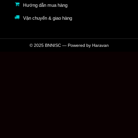
Hướng dẫn mua hàng
Vận chuyển & giao hàng
© 2025 BNNISC — Powered by Haravan