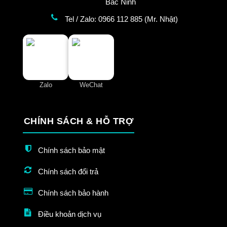
Bắc Ninh
Tel / Zalo: 0966 112 885 (Mr. Nhật)
Zalo
WeChat
CHÍNH SÁCH & HỖ TRỢ
Chính sách bảo mật
Chính sách đổi trả
Chính sách bảo hành
Điều khoản dịch vụ