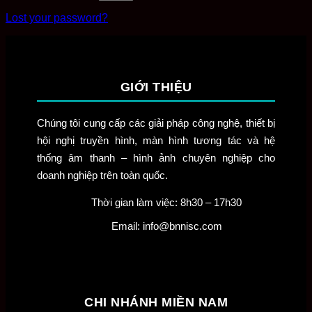
Lost your password?
GIỚI THIỆU
Chúng tôi cung cấp các giải pháp công nghệ, thiết bị
hội nghị truyền hình, màn hình tương tác và hệ
thống âm thanh – hình ảnh chuyên nghiệp cho
doanh nghiệp trên toàn quốc.
Thời gian làm việc: 8h30 – 17h30
Email: info@bnnisc.com
CHI NHÁNH MIỀN NAM