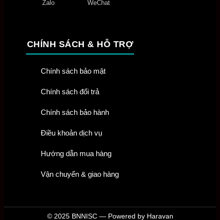
Zalo
WeChat
CHÍNH SÁCH & HỖ TRỢ
Chính sách bảo mật
Chính sách đổi trả
Chính sách bảo hành
Điều khoản dịch vụ
Hướng dẫn mua hàng
Vận chuyển & giao hàng
© 2025 BNNISC — Powered by Haravan