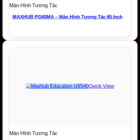
Màn Hình Tương Tác
MAXHUB PG65MA – Màn Hình Tương Tác 65 Inch
Quick View
Màn Hình Tương Tác